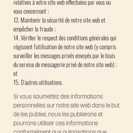
relatives à votre site web effectuées par vous ou
vous concernant ;
Maintenir la sécurité de notre site web et
empêcher la fraude ;
Vérifier le respect des conditions générales qui
régissent l’utilisation de notre site web (y compris
surveiller les messages privés envoyés par le biais
du service de messagerie privé de notre site web) ;
et
D’autres utilisations.
Si vous soumettez des informations
personnelles sur notre site web dans le but
de les publier, nous les publierons et
pourrons utiliser ces informations
conformément aux autorisations que