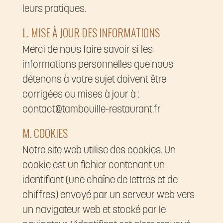
leurs pratiques.
L. MISE À JOUR DES INFORMATIONS
Merci de nous faire savoir si les
informations personnelles que nous
détenons à votre sujet doivent être
corrigées ou mises à jour à :
contact@tambouille-restaurant.fr
M. COOKIES
Notre site web utilise des cookies. Un
cookie est un fichier contenant un
identifiant (une chaîne de lettres et de
chiffres) envoyé par un serveur web vers
un navigateur web et stocké par le