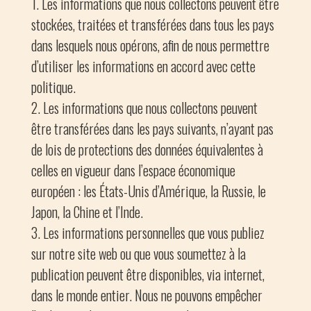
Les informations que nous collectons peuvent être
stockées, traitées et transférées dans tous les pays
dans lesquels nous opérons, afin de nous permettre
d’utiliser les informations en accord avec cette
politique.
Les informations que nous collectons peuvent
être transférées dans les pays suivants, n’ayant pas
de lois de protections des données équivalentes à
celles en vigueur dans l’espace économique
européen : les États-Unis d’Amérique, la Russie, le
Japon, la Chine et l’Inde.
Les informations personnelles que vous publiez
sur notre site web ou que vous soumettez à la
publication peuvent être disponibles, via internet,
dans le monde entier. Nous ne pouvons empêcher