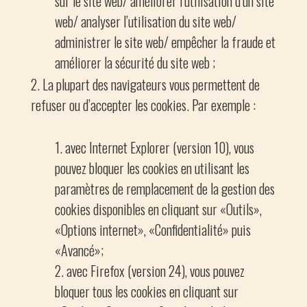
sur le site web/ améliorer l’utilisation d’un site
web/ analyser l’utilisation du site web/
administrer le site web/ empêcher la fraude et
améliorer la sécurité du site web ;
La plupart des navigateurs vous permettent de
refuser ou d’accepter les cookies. Par exemple :
avec Internet Explorer (version 10), vous
pouvez bloquer les cookies en utilisant les
paramètres de remplacement de la gestion des
cookies disponibles en cliquant sur «Outils»,
«Options internet», «Confidentialité» puis
«Avancé»;
avec Firefox (version 24), vous pouvez
bloquer tous les cookies en cliquant sur