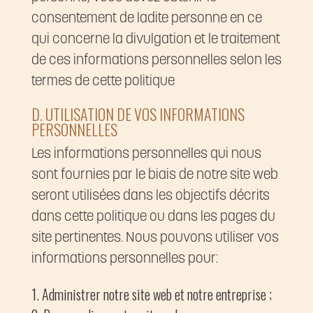
consentement de ladite personne en ce
qui concerne la divulgation et le traitement
de ces informations personnelles selon les
termes de cette politique
D. UTILISATION DE VOS INFORMATIONS
PERSONNELLES
Les informations personnelles qui nous
sont fournies par le biais de notre site web
seront utilisées dans les objectifs décrits
dans cette politique ou dans les pages du
site pertinentes. Nous pouvons utiliser vos
informations personnelles pour:
Administrer notre site web et notre entreprise ;