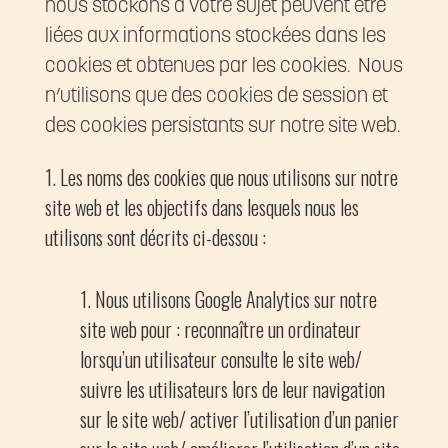
nous stockons à votre sujet peuvent être
liées aux informations stockées dans les
cookies et obtenues par les cookies. Nous
n’utilisons que des cookies de session et
des cookies persistants sur notre site web.
Les noms des cookies que nous utilisons sur notre
site web et les objectifs dans lesquels nous les
utilisons sont décrits ci-dessou :
Nous utilisons Google Analytics sur notre
site web pour : reconnaître un ordinateur
lorsqu’un utilisateur consulte le site web/
suivre les utilisateurs lors de leur navigation
sur le site web/ activer l’utilisation d’un panier