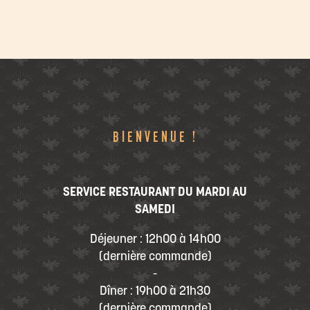
BIENVENUE !
SERVICE RESTAURANT DU MARDI AU
SAMEDI
Déjeuner : 12h00 à 14h00
(dernière commande)
-
Dîner : 19h00 à 21h30
(dernière commande)