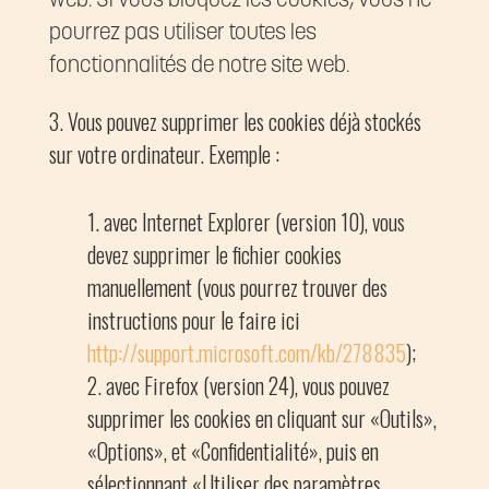
web. Si vous bloquez les cookies, vous ne
pourrez pas utiliser toutes les
fonctionnalités de notre site web.
Vous pouvez supprimer les cookies déjà stockés
sur votre ordinateur. Exemple :
avec Internet Explorer (version 10), vous
devez supprimer le fichier cookies
manuellement (vous pourrez trouver des
instructions pour le faire ici
http://support.microsoft.com/kb/278835
);
avec Firefox (version 24), vous pouvez
supprimer les cookies en cliquant sur «Outils»,
«Options», et «Confidentialité», puis en
sélectionnant «Utiliser des paramètres