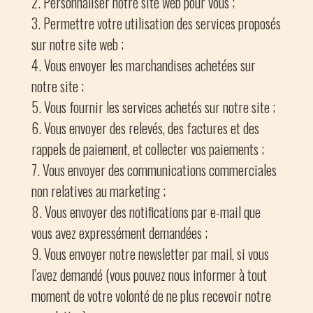
Personnaliser notre site web pour vous ;
Permettre votre utilisation des services proposés
sur notre site web ;
Vous envoyer les marchandises achetées sur
notre site ;
Vous fournir les services achetés sur notre site ;
Vous envoyer des relevés, des factures et des
rappels de paiement, et collecter vos paiements ;
Vous envoyer des communications commerciales
non relatives au marketing ;
Vous envoyer des notifications par e-mail que
vous avez expressément demandées ;
Vous envoyer notre newsletter par mail, si vous
l’avez demandé (vous pouvez nous informer à tout
moment de votre volonté de ne plus recevoir notre