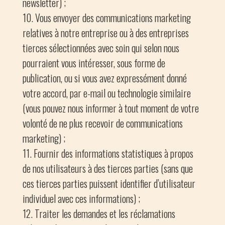
newsletter) ;
Vous envoyer des communications marketing
relatives à notre entreprise ou à des entreprises
tierces sélectionnées avec soin qui selon nous
pourraient vous intéresser, sous forme de
publication, ou si vous avez expressément donné
votre accord, par e-mail ou technologie similaire
(vous pouvez nous informer à tout moment de votre
volonté de ne plus recevoir de communications
marketing) ;
Fournir des informations statistiques à propos
de nos utilisateurs à des tierces parties (sans que
ces tierces parties puissent identifier d’utilisateur
individuel avec ces informations) ;
Traiter les demandes et les réclamations