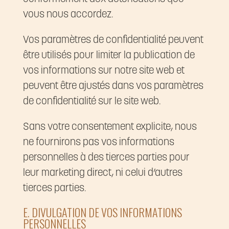
vous nous accordez.
Vos paramètres de confidentialité peuvent
être utilisés pour limiter la publication de
vos informations sur notre site web et
peuvent être ajustés dans vos paramètres
de confidentialité sur le site web.
Sans votre consentement explicite, nous
ne fournirons pas vos informations
personnelles à des tierces parties pour
leur marketing direct, ni celui d’autres
tierces parties.
E. DIVULGATION DE VOS INFORMATIONS
PERSONNELLES