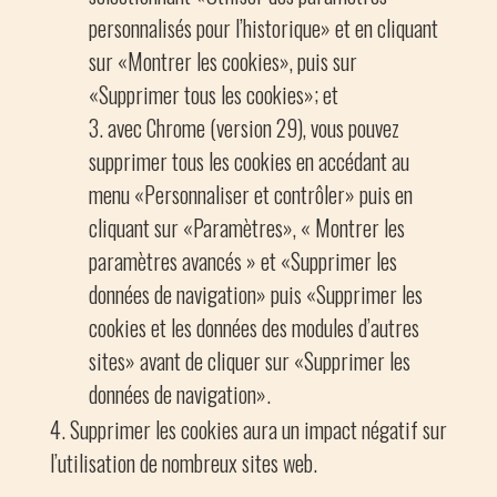
personnalisés pour l’historique» et en cliquant
sur «Montrer les cookies», puis sur
«Supprimer tous les cookies»; et
avec Chrome (version 29), vous pouvez
supprimer tous les cookies en accédant au
menu «Personnaliser et contrôler» puis en
cliquant sur «Paramètres», « Montrer les
paramètres avancés » et «Supprimer les
données de navigation» puis «Supprimer les
cookies et les données des modules d’autres
sites» avant de cliquer sur «Supprimer les
données de navigation».
Supprimer les cookies aura un impact négatif sur
l’utilisation de nombreux sites web.