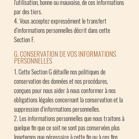
l’utilisation, bonne ou mauvaise, de ces informations
par des tiers.
Vous acceptez expressément le transfert
d’informations personnelles décrit dans cette
Section F.
G. CONSERVATION DE VOS INFORMATIONS
PERSONNELLES
Cette Section G détaille nos politiques de
conservation des données et nos procédures,
conçues pour nous aider à nous conformer à nos
obligations légales concernant la conservation et la
suppression d’informations personnelles.
Les informations personnelles que nous traitons à
quelque fin que ce soit ne sont pas conservées plus
longtemps que nécessaire à cette fin ou à ces fins.