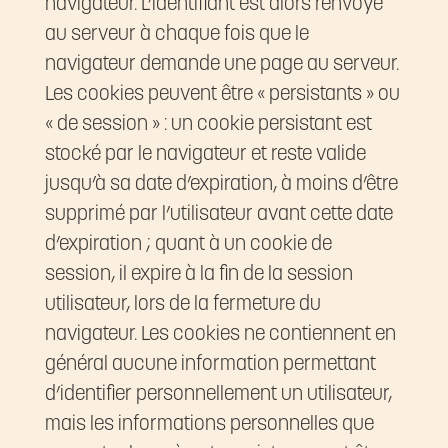
navigateur. L’identifiant est alors renvoyé
au serveur à chaque fois que le
navigateur demande une page au serveur.
Les cookies peuvent être « persistants » ou
« de session » : un cookie persistant est
stocké par le navigateur et reste valide
jusqu’à sa date d’expiration, à moins d’être
supprimé par l’utilisateur avant cette date
d’expiration ; quant à un cookie de
session, il expire à la fin de la session
utilisateur, lors de la fermeture du
navigateur. Les cookies ne contiennent en
général aucune information permettant
d’identifier personnellement un utilisateur,
mais les informations personnelles que