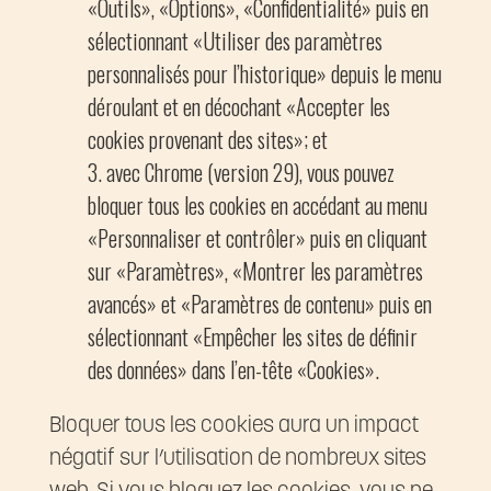
«Outils», «Options», «Confidentialité» puis en
sélectionnant «Utiliser des paramètres
personnalisés pour l’historique» depuis le menu
déroulant et en décochant «Accepter les
cookies provenant des sites»; et
avec Chrome (version 29), vous pouvez
bloquer tous les cookies en accédant au menu
«Personnaliser et contrôler» puis en cliquant
sur «Paramètres», «Montrer les paramètres
avancés» et «Paramètres de contenu» puis en
sélectionnant «Empêcher les sites de définir
des données» dans l’en-tête «Cookies».
Bloquer tous les cookies aura un impact
négatif sur l’utilisation de nombreux sites