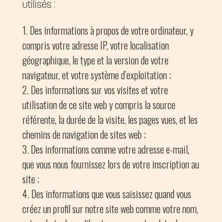
utilisés :
Des informations à propos de votre ordinateur, y
compris votre adresse IP, votre localisation
géographique, le type et la version de votre
navigateur, et votre système d’exploitation ;
Des informations sur vos visites et votre
utilisation de ce site web y compris la source
référente, la durée de la visite, les pages vues, et les
chemins de navigation de sites web ;
Des informations comme votre adresse e-mail,
que vous nous fournissez lors de votre inscription au
site ;
Des informations que vous saisissez quand vous
créez un profil sur notre site web comme votre nom,