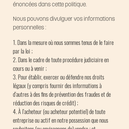
énoncées dans cette politique.
Nous pouvons divulguer vos informations
personnelles :
Dans la mesure où nous sommes tenus de le faire
par la loi ;
Dans le cadre de toute procédure judiciaire en
cours ou à venir ;
Pour établir, exercer ou défendre nos droits
légaux (y compris fournir des informations à
d’autres à des fins de prévention des fraudes et de
réduction des risques de crédit) ;
À l’acheteur (ou acheteur potentiel) de toute
entreprise ou actif en notre possession que nous
souhaitons (ou envisageons de) vendre ; et