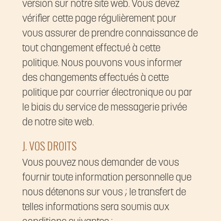
version sur notre site web. Vous devez
vérifier cette page régulièrement pour
vous assurer de prendre connaissance de
tout changement effectué à cette
politique. Nous pouvons vous informer
des changements effectués à cette
politique par courrier électronique ou par
le biais du service de messagerie privée
de notre site web.
J. VOS DROITS
Vous pouvez nous demander de vous
fournir toute information personnelle que
nous détenons sur vous ; le transfert de
telles informations sera soumis aux