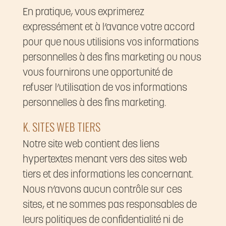
En pratique, vous exprimerez
expressément et à l’avance votre accord
pour que nous utilisions vos informations
personnelles à des fins marketing ou nous
vous fournirons une opportunité de
refuser l’utilisation de vos informations
personnelles à des fins marketing.
K. SITES WEB TIERS
Notre site web contient des liens
hypertextes menant vers des sites web
tiers et des informations les concernant.
Nous n’avons aucun contrôle sur ces
sites, et ne sommes pas responsables de
leurs politiques de confidentialité ni de