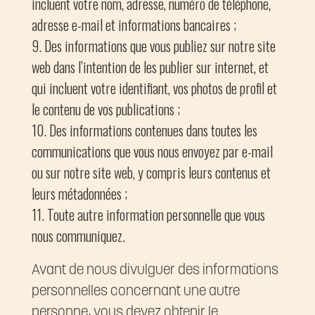
incluent votre nom, adresse, numéro de téléphone,
adresse e-mail et informations bancaires ;
Des informations que vous publiez sur notre site
web dans l’intention de les publier sur internet, et
qui incluent votre identifiant, vos photos de profil et
le contenu de vos publications ;
Des informations contenues dans toutes les
communications que vous nous envoyez par e-mail
ou sur notre site web, y compris leurs contenus et
leurs métadonnées ;
Toute autre information personnelle que vous
nous communiquez.
Avant de nous divulguer des informations
personnelles concernant une autre
personne, vous devez obtenir le