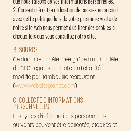
que nous faisons de vos informations personnelles.
Consentir à notre utilisation de cookies en accord
avec cette politique lors de votre première visite de
notre site web nous permet d’utiliser des cookies à
chaque fois que vous consultez notre site.
B. SOURCE
Ce document a été créé grâce à un modèle
de SEQ Legal (seqlegal.com) et a été
modifié par Tambouille restaurant
(
www.websiteplanet.com
)
C. COLLECTE D’INFORMATIONS
PERSONNELLES
Les types d’informations personnelles
suivants peuvent être collectés, stockés et