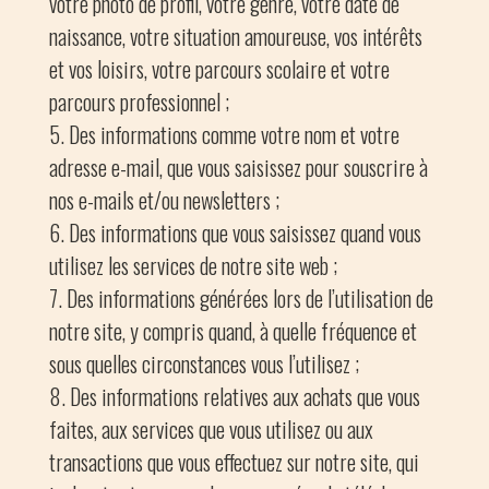
votre photo de profil, votre genre, votre date de
naissance, votre situation amoureuse, vos intérêts
et vos loisirs, votre parcours scolaire et votre
parcours professionnel ;
Des informations comme votre nom et votre
adresse e-mail, que vous saisissez pour souscrire à
nos e-mails et/ou newsletters ;
Des informations que vous saisissez quand vous
utilisez les services de notre site web ;
Des informations générées lors de l’utilisation de
notre site, y compris quand, à quelle fréquence et
sous quelles circonstances vous l’utilisez ;
Des informations relatives aux achats que vous
faites, aux services que vous utilisez ou aux
transactions que vous effectuez sur notre site, qui