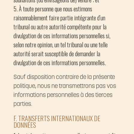
À toute personne que nous estimons
raisonnablement faire partie intégrante d’un
tribunal ou autre autorité compétente pour la
divulgation de ces informations personnelles si,
selon notre opinion, un tel tribunal ou une telle
autorité serait susceptible de demander la
divulgation de ces informations personnelles.
Sauf disposition contraire de la présente
politique, nous ne transmettrons pas vos
informations personnelles à des tierces
parties.
F. TRANSFERTS INTERNATIONAUX DE
DONNÉES