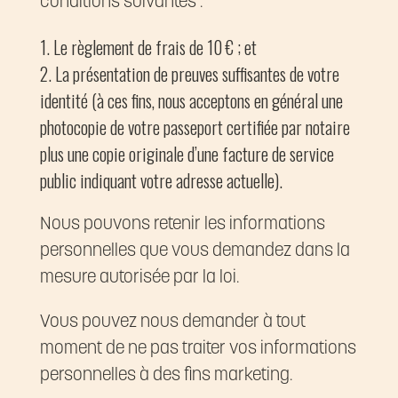
conditions suivantes :
Le règlement de frais de 10 € ; et
La présentation de preuves suffisantes de votre
identité (à ces fins, nous acceptons en général une
photocopie de votre passeport certifiée par notaire
plus une copie originale d’une facture de service
public indiquant votre adresse actuelle).
Nous pouvons retenir les informations
personnelles que vous demandez dans la
mesure autorisée par la loi.
Vous pouvez nous demander à tout
moment de ne pas traiter vos informations
personnelles à des fins marketing.