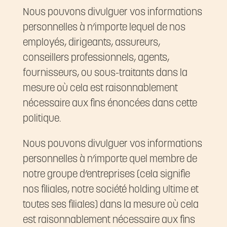
Nous pouvons divulguer vos informations
personnelles à n’importe lequel de nos
employés, dirigeants, assureurs,
conseillers professionnels, agents,
fournisseurs, ou sous-traitants dans la
mesure où cela est raisonnablement
nécessaire aux fins énoncées dans cette
politique.
Nous pouvons divulguer vos informations
personnelles à n’importe quel membre de
notre groupe d’entreprises (cela signifie
nos filiales, notre société holding ultime et
toutes ses filiales) dans la mesure où cela
est raisonnablement nécessaire aux fins