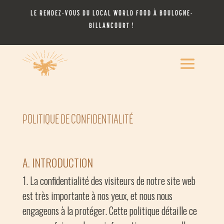
LE RENDEZ-VOUS DU LOCAL WORLD FOOD À BOULOGNE-
BILLANCOURT !
POLITIQUE DE CONFIDENTIALITÉ
A. INTRODUCTION
La confidentialité des visiteurs de notre site web
est très importante à nos yeux, et nous nous
engageons à la protéger. Cette politique détaille ce