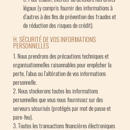
légaux (y compris fournir des informations à
d’autres à des fins de prévention des fraudes et
de réduction des risques de crédit).
H. SÉCURITÉ DE VOS INFORMATIONS
PERSONNELLES
Nous prendrons des précautions techniques et
organisationnelles raisonnables pour empêcher la
perte, l’abus ou l’altération de vos informations
personnelle.
Nous stockerons toutes les informations
personnelles que vous nous fournissez sur des
serveurs sécurisés (protégés par mot de passe et
pare-feu).
Toutes les transactions financières électroniques