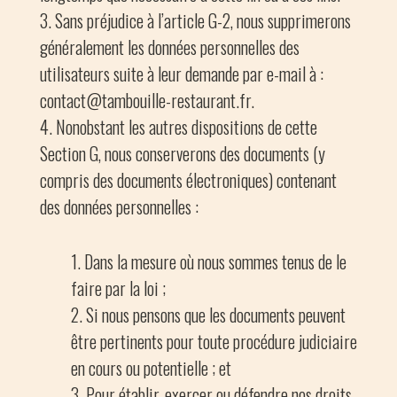
Sans préjudice à l’article G-2, nous supprimerons
généralement les données personnelles des
utilisateurs suite à leur demande par e-mail à :
contact@tambouille-restaurant.fr.
Nonobstant les autres dispositions de cette
Section G, nous conserverons des documents (y
compris des documents électroniques) contenant
des données personnelles :
Dans la mesure où nous sommes tenus de le
faire par la loi ;
Si nous pensons que les documents peuvent
être pertinents pour toute procédure judiciaire
en cours ou potentielle ; et
Pour établir, exercer ou défendre nos droits