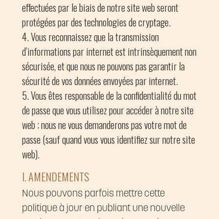
effectuées par le biais de notre site web seront
protégées par des technologies de cryptage.
Vous reconnaissez que la transmission
d’informations par internet est intrinsèquement non
sécurisée, et que nous ne pouvons pas garantir la
sécurité de vos données envoyées par internet.
Vous êtes responsable de la confidentialité du mot
de passe que vous utilisez pour accéder à notre site
web ; nous ne vous demanderons pas votre mot de
passe (sauf quand vous vous identifiez sur notre site
web).
I. AMENDEMENTS
Nous pouvons parfois mettre cette
politique à jour en publiant une nouvelle